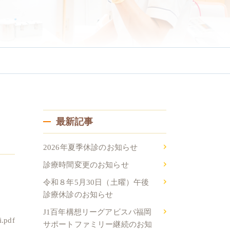
ニング
一般治療
最新記事
2026年夏季休診のお知らせ
診療時間変更のお知らせ
令和８年5月30日（土曜）午後
診療休診のお知らせ
J1百年構想リーグアビスパ福岡
.pdf
サポートファミリー継続のお知