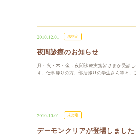
未指定
2010.12.01
夜間診療のお知らせ
月・火・木・金：夜間診療実施皆さまが受診し
す。仕事帰りの方、部活帰りの学生さん等々、ご
未指定
2010.10.01
デーモンクリアが登場しました