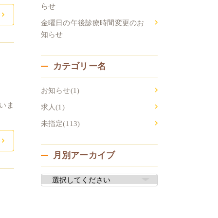
らせ
金曜日の午後診療時間変更のお
知らせ
カテゴリー名
お知らせ(1)
いま
求人(1)
未指定(113)
月別アーカイブ