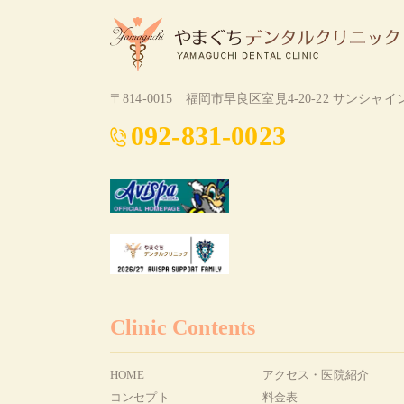
〒814-0015
福岡市早良区室見4-20-22 サンシャイ
092-831-0023
Clinic Contents
HOME
アクセス・医院紹介
コンセプト
料金表