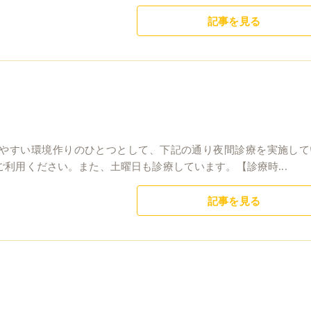
記事を見る
やすい環境作りのひとつとして、下記の通り夜間診療を実施して
利用ください。また、土曜日も診療しています。【診療時...
記事を見る