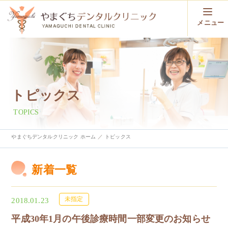
メニュー
トピックス
TOPICS
やまぐちデンタルクリニック ホーム
トピックス
新着一覧
未指定
2018.01.23
平成30年1月の午後診療時間一部変更のお知らせ