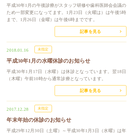
平成30年1月の午後診療がスタッフ研修や歯科医師会会議の
ため一部変更になってます。1月23日（火曜は）は午後5時
まで、1月26日（金曜）は午後6時までです。
記事を見る
未指定
2018.01.16
平成30年1月の水曜休診のお知らせ
平成30年1月17日（水曜）は休診となっています。翌18日
（木曜）午前10時から通常診療となっています。
記事を見る
未指定
2017.12.28
年末年始の休診のお知らせ
平成29年12月30日（土曜）～平成30年1月3日（水曜）は年