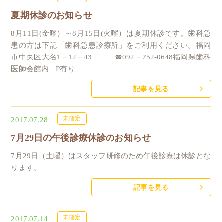
夏期休診のお知らせ
8月11日(金曜）～8月15日(火曜）は夏期休診です。歯科急
患の方は下記「歯科急患診療所」をご利用ください。福岡
市中央区大名1－12－43 ☎092－752-0648福岡県歯科
医師会館内 P有り
記事を見る
未指定
2017.07.28
7月29日の午後診療休診のお知らせ
7月29日（土曜）はスタッフ研修のため午後診療は休診とな
ります。
記事を見る
未指定
2017.07.14