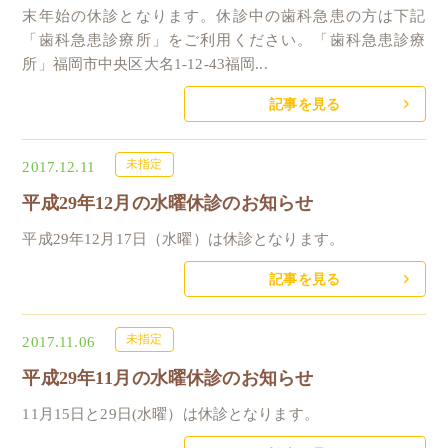
末年始の休診となります。休診中の歯科急患の方は下記
「歯科急患診療所」をご利用ください。「歯科急患診療
所」福岡市中央区大名1-12-43福岡...
記事を見る
未指定
2017.12.11
平成29年12月の水曜休診のお知らせ
平成29年12月17日（水曜）は休診となります。
記事を見る
未指定
2017.11.06
平成29年11月の水曜休診のお知らせ
11月15日と29日(水曜）は休診となります。