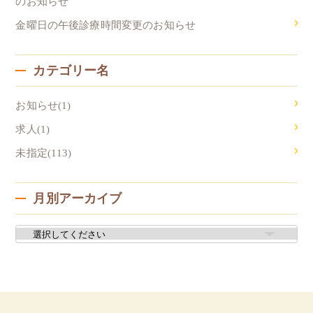
のお知らせ
金曜日の午後診療時間変更のお知らせ
カテゴリー名
お知らせ(1)
求人(1)
未指定(113)
月別アーカイブ