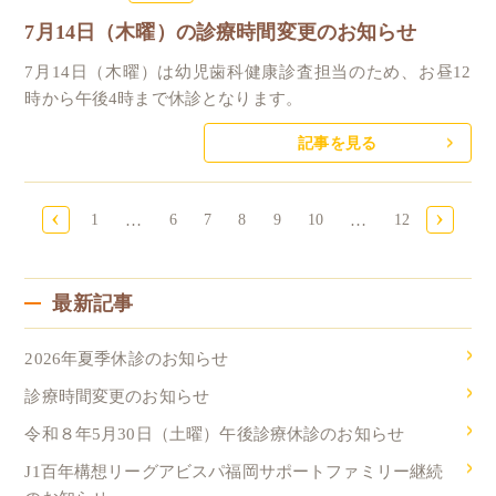
7月14日（木曜）の診療時間変更のお知らせ
7月14日（木曜）は幼児歯科健康診査担当のため、お昼12
時から午後4時まで休診となります。
記事を見る
‹
›
1
…
6
7
8
9
10
…
12
最新記事
2026年夏季休診のお知らせ
診療時間変更のお知らせ
令和８年5月30日（土曜）午後診療休診のお知らせ
J1百年構想リーグアビスパ福岡サポートファミリー継続