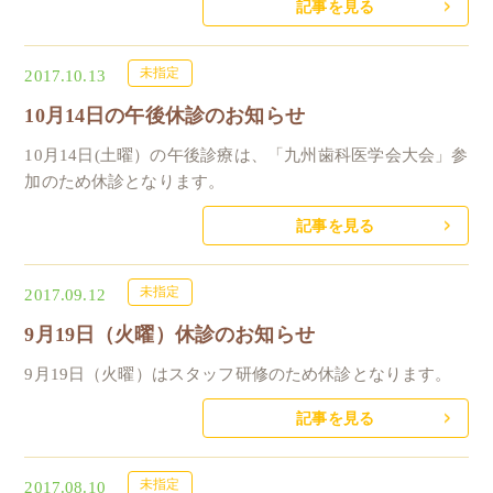
記事を見る
未指定
2017.10.13
10月14日の午後休診のお知らせ
10月14日(土曜）の午後診療は、「九州歯科医学会大会」参
加のため休診となります。
記事を見る
未指定
2017.09.12
9月19日（火曜）休診のお知らせ
9月19日（火曜）はスタッフ研修のため休診となります。
記事を見る
未指定
2017.08.10