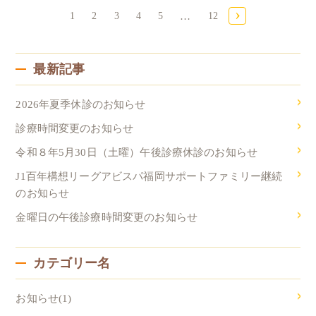
›
1
2
3
4
5
…
12
最新記事
2026年夏季休診のお知らせ
診療時間変更のお知らせ
令和８年5月30日（土曜）午後診療休診のお知らせ
J1百年構想リーグアビスパ福岡サポートファミリー継続
のお知らせ
金曜日の午後診療時間変更のお知らせ
カテゴリー名
お知らせ(1)