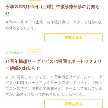
令和８年5月30日（土曜）午後診療休診のお知ら
せ
令和8年5月30日（土曜）の午後診療は、スタッフ研修のた
め休診となります。
記事を見る
未指定
2026.03.17
J1百年構想リーグアビスパ福岡サポートファミリ
ー継続のお知らせ
すでに開幕していますが、J1百年構想リーグにおいて、ア
ビスパ福岡サポートファミリーを継続しています。今回も
ブロンズです。現時点で未勝利と、チームは苦戦していま
すが、新体制になって気持ち新たにしっかり応...
記事を見る