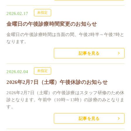
未指定
2026.02.17
金曜日の午後診療時間変更のお知らせ
金曜日の午後診療時間は当面の間、午後2時半～午後7時と
なります。
記事を見る
未指定
2026.02.04
2026年2月7日（土曜）午後休診のお知らせ
2026年2月7日（土曜）の午後診療はスタッフ研修のため休
診となります。午前中（10時～13時）の診療のみとなりま
す。
記事を見る