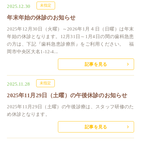
未指定
2025.12.30
年末年始の休診のお知らせ
2025年12月30日（火曜）～2026年1月４日（日曜）は年末
年始の休診となります。12月31日～1月4日の間の歯科急患
の方は、下記『歯科急患診療所』をご利用ください。 福
岡市中央区大名1-12-4...
記事を見る
未指定
2025.11.28
2025年11月29日（土曜）の午後休診のお知らせ
2025年11月29日（土曜）の午後診療は、スタッフ研修のた
め休診となります。
記事を見る