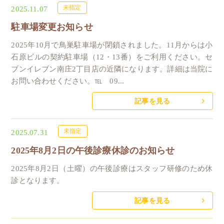
未指定
2025.11.07
駐車場変更お知らせ
2025年10月で鳥巣駐車場が閉鎖されました。11月からは小
石原ビルの契約駐車場（12・13番）をご利用ください。セ
ブンイレブン南庄2丁目店の近隣になります。詳細は当院に
お問い合わせください。℡ 09...
記事を見る
未指定
2025.07.31
2025年8月2日の午後診療休診のお知らせ
2025年8月2日（土曜）の午後診療はスタッフ研修のため休
診となります。
記事を見る