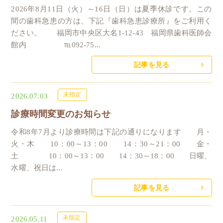
2026年8月11日（火）～16日（日）は夏季休診です。この
間の歯科急患の方は、下記『歯科急患診療所』をご利用く
ださい。 福岡市中央区大名1-12-43 福岡県歯科医師会
館内 ℡092-75...
記事を見る
未指定
2026.07.03
診療時間変更のお知らせ
令和8年7月より診療時間は下記の通りになります 月・
火・木 10：00～13：00 14：30～21：00 金・
土 10：00～13：00 14：30～18：00 日曜、
水曜、祝日は...
記事を見る
未指定
2026.05.11