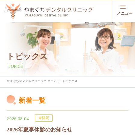
メニュー
トピックス
TOPICS
やまぐちデンタルクリニック ホーム
トピックス
新着一覧
未指定
2026.08.04
2026年夏季休診のお知らせ