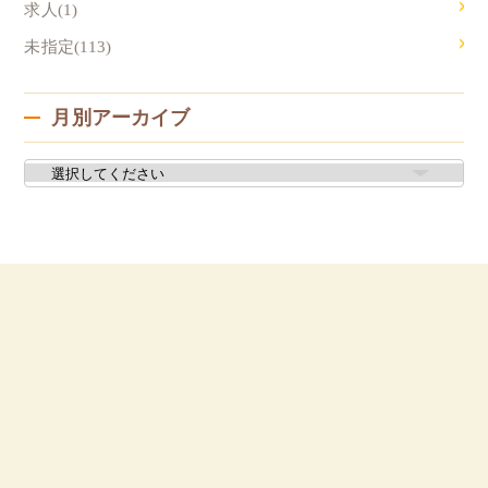
求人(1)
未指定(113)
月別アーカイブ