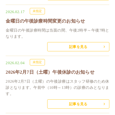
未指定
2026.02.17
金曜日の午後診療時間変更のお知らせ
金曜日の午後診療時間は当面の間、午後2時半～午後7時と
なります。
記事を見る
未指定
2026.02.04
2026年2月7日（土曜）午後休診のお知らせ
2026年2月7日（土曜）の午後診療はスタッフ研修のため休
診となります。午前中（10時～13時）の診療のみとなりま
す。
記事を見る