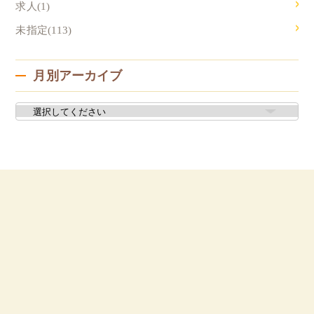
求人(1)
未指定(113)
月別アーカイブ