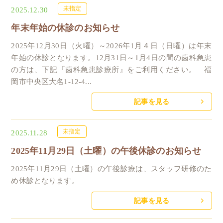
未指定
2025.12.30
年末年始の休診のお知らせ
2025年12月30日（火曜）～2026年1月４日（日曜）は年末
年始の休診となります。12月31日～1月4日の間の歯科急患
の方は、下記『歯科急患診療所』をご利用ください。 福
岡市中央区大名1-12-4...
記事を見る
未指定
2025.11.28
2025年11月29日（土曜）の午後休診のお知らせ
2025年11月29日（土曜）の午後診療は、スタッフ研修のた
め休診となります。
記事を見る