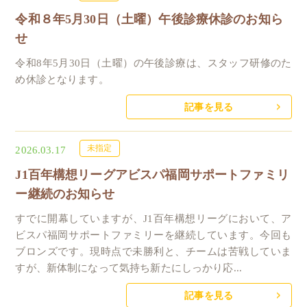
令和８年5月30日（土曜）午後診療休診のお知ら
せ
令和8年5月30日（土曜）の午後診療は、スタッフ研修のた
め休診となります。
記事を見る
未指定
2026.03.17
J1百年構想リーグアビスパ福岡サポートファミリ
ー継続のお知らせ
すでに開幕していますが、J1百年構想リーグにおいて、ア
ビスパ福岡サポートファミリーを継続しています。今回も
ブロンズです。現時点で未勝利と、チームは苦戦していま
すが、新体制になって気持ち新たにしっかり応...
記事を見る