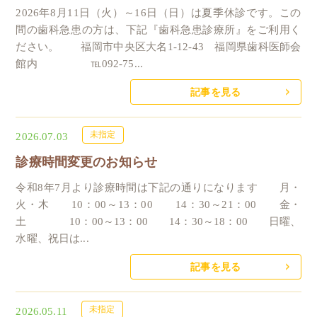
2026年8月11日（火）～16日（日）は夏季休診です。この
間の歯科急患の方は、下記『歯科急患診療所』をご利用く
ださい。 福岡市中央区大名1-12-43 福岡県歯科医師会
館内 ℡092-75...
記事を見る
未指定
2026.07.03
診療時間変更のお知らせ
令和8年7月より診療時間は下記の通りになります 月・
火・木 10：00～13：00 14：30～21：00 金・
土 10：00～13：00 14：30～18：00 日曜、
水曜、祝日は...
記事を見る
未指定
2026.05.11