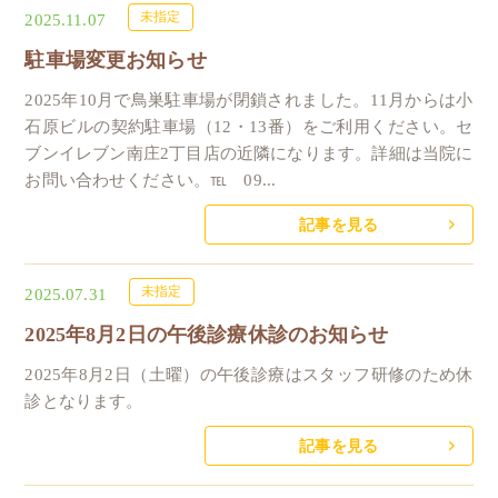
未指定
2025.11.07
駐車場変更お知らせ
2025年10月で鳥巣駐車場が閉鎖されました。11月からは小
石原ビルの契約駐車場（12・13番）をご利用ください。セ
ブンイレブン南庄2丁目店の近隣になります。詳細は当院に
お問い合わせください。℡ 09...
記事を見る
未指定
2025.07.31
2025年8月2日の午後診療休診のお知らせ
2025年8月2日（土曜）の午後診療はスタッフ研修のため休
診となります。
記事を見る