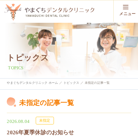
メニュー
トピックス
TOPICS
やまぐちデンタルクリニック ホーム
トピックス
未指定の記事一覧
未指定の記事一覧
未指定
2026.08.04
2026年夏季休診のお知らせ