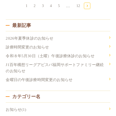
›
1
2
3
4
5
…
12
最新記事
2026年夏季休診のお知らせ
診療時間変更のお知らせ
令和８年5月30日（土曜）午後診療休診のお知らせ
J1百年構想リーグアビスパ福岡サポートファミリー継続
のお知らせ
金曜日の午後診療時間変更のお知らせ
カテゴリー名
お知らせ(1)