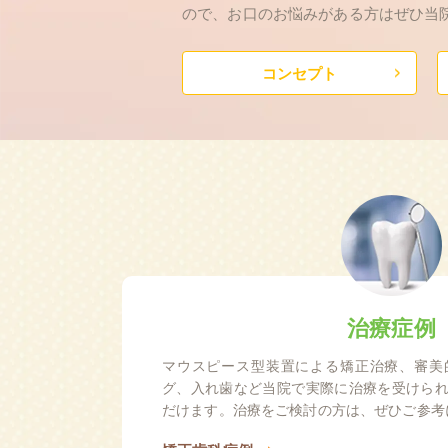
ので、お口のお悩みがある方はぜひ当
コンセプト
治療症例
マウスピース型装置による矯正治療、審美
グ、入れ歯など当院で実際に治療を受けら
だけます。治療をご検討の方は、ぜひご参考