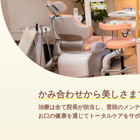
審美
かみ合わせから美しさま
治療は全て院長が担当し、普段のメン
お口の健康を通じてトータルケアをサ