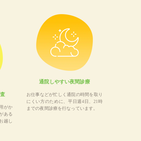
通院しやすい夜間診療
査
お仕事などが忙しく通院の時間を取り
にくい方のために、平日週4日、21時
用がか
までの夜間診療を行なっています。
がある
お越し