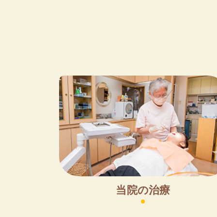
当院の治療