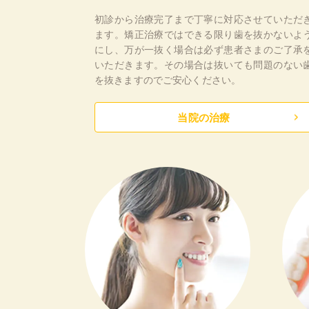
初診から治療完了まで丁寧に対応させていただ
ます。矯正治療ではできる限り歯を抜かないよ
にし、万が一抜く場合は必ず患者さまのご了承
いただきます。その場合は抜いても問題のない
を抜きますのでご安心ください。
当院の治療