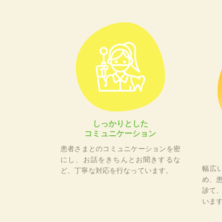
しっかりとした
コミュニケーション
患者さまとのコミュニケーションを密
にし、お話をきちんとお聞きするな
幅広
ど、丁寧な対応を行なっています。
め、
診て
いま