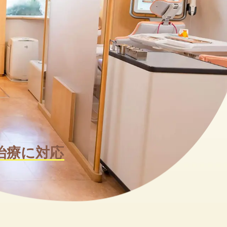
ニング
一般治療
治療に対応