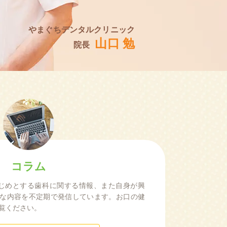
やまぐちデンタルクリニック
山口 勉
院長
コラム
はじめとする歯科に関する情報、また自身が興
な内容を不定期で発信しています。お口の健
覧ください。