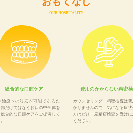
おもてなし
OUR HOSPITALITY
総合的な口腔ケア
費用のかからない精密検
い治療への対応が可能であるた
カウンセリング・精密検査は費
患部だけではなくお口の中全体を
かりませんので、気になる症状
、総合的な口腔ケアをご提供して
方はぜひ一度精密検査を受けに
す。
ください。