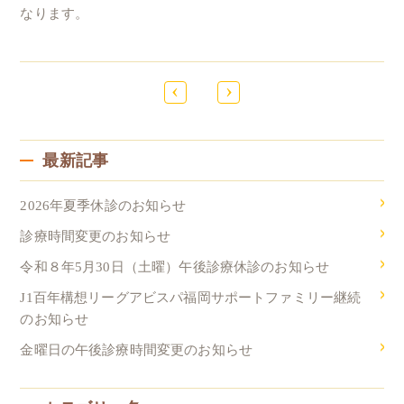
なります。
‹
›
最新記事
2026年夏季休診のお知らせ
診療時間変更のお知らせ
令和８年5月30日（土曜）午後診療休診のお知らせ
J1百年構想リーグアビスパ福岡サポートファミリー継続
のお知らせ
金曜日の午後診療時間変更のお知らせ