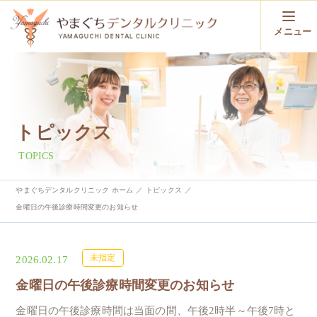
メニュー
トピックス
TOPICS
やまぐちデンタルクリニック ホーム
トピックス
金曜日の午後診療時間変更のお知らせ
未指定
2026.02.17
金曜日の午後診療時間変更のお知らせ
金曜日の午後診療時間は当面の間、午後2時半～午後7時と