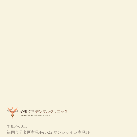
〒814-0015
福岡市早良区室見4-20-22 サンシャイン室見1F