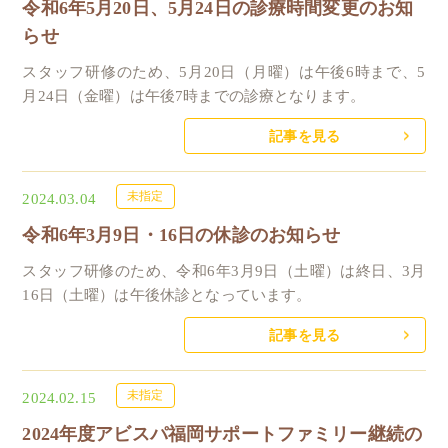
令和6年5月20日、5月24日の診療時間変更のお知
らせ
スタッフ研修のため、5月20日（月曜）は午後6時まで、5
月24日（金曜）は午後7時までの診療となります。
記事を見る
未指定
2024.03.04
令和6年3月9日・16日の休診のお知らせ
スタッフ研修のため、令和6年3月9日（土曜）は終日、3月
16日（土曜）は午後休診となっています。
記事を見る
未指定
2024.02.15
2024年度アビスパ福岡サポートファミリー継続の