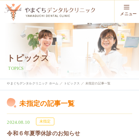
メニュー
トピックス
TOPICS
やまぐちデンタルクリニック ホーム
トピックス
未指定の記事一覧
未指定の記事一覧
未指定
2024.08.10
令和６年夏季休診のお知らせ