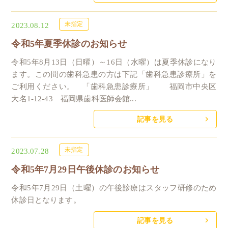
未指定
2023.08.12
令和5年夏季休診のお知らせ
令和5年8月13日（日曜）～16日（水曜）は夏季休診になり
ます。この間の歯科急患の方は下記「歯科急患診療所」を
ご利用ください。 「歯科急患診療所」 福岡市中央区
大名1-12-43 福岡県歯科医師会館...
記事を見る
未指定
2023.07.28
令和5年7月29日午後休診のお知らせ
令和5年7月29日（土曜）の午後診療はスタッフ研修のため
休診日となります。
記事を見る