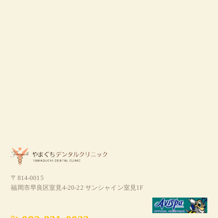
〒814-0015
福岡市早良区室見4-20-22 サンシャイン室見1F