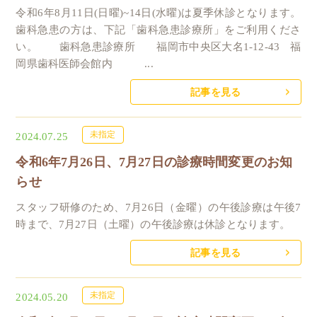
令和6年8月11日(日曜)~14日(水曜)は夏季休診となります。
歯科急患の方は、下記「歯科急患診療所」をご利用くださ
い。 歯科急患診療所 福岡市中央区大名1-12-43 福
岡県歯科医師会館内 ...
記事を見る
未指定
2024.07.25
令和6年7月26日、7月27日の診療時間変更のお知
らせ
スタッフ研修のため、7月26日（金曜）の午後診療は午後7
時まで、7月27日（土曜）の午後診療は休診となります。
記事を見る
未指定
2024.05.20