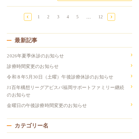
‹
›
1
2
3
4
5
…
12
最新記事
2026年夏季休診のお知らせ
診療時間変更のお知らせ
令和８年5月30日（土曜）午後診療休診のお知らせ
J1百年構想リーグアビスパ福岡サポートファミリー継続
のお知らせ
金曜日の午後診療時間変更のお知らせ
カテゴリー名