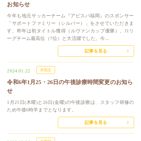
お知らせ
今年も地元サッカーチーム『アビスパ福岡』のスポンサー
「サポートファミリー（シルバー）」をさせていただきま
す。昨年は初タイトル獲得（ルヴァンカップ優勝）、J1リ
ーグチーム最高位（7位）と大活躍でした。今...
記事を見る
未指定
2024.01.22
令和6年1月25・26日の午後診療時間変更のお知ら
せ
1月25日(木曜)と26日(金曜)の午後診療は、スタッフ研修の
ため午後6時半までとなります。
記事を見る