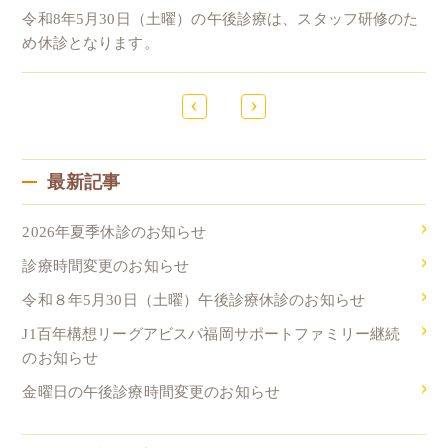
令和8年5月30日（土曜）の午後診療は、スタッフ研修のた
め休診となります。
‹
›
最新記事
2026年夏季休診のお知らせ
診療時間変更のお知らせ
令和８年5月30日（土曜）午後診療休診のお知らせ
J1百年構想リーグアビスパ福岡サポートファミリー継続
のお知らせ
金曜日の午後診療時間変更のお知らせ