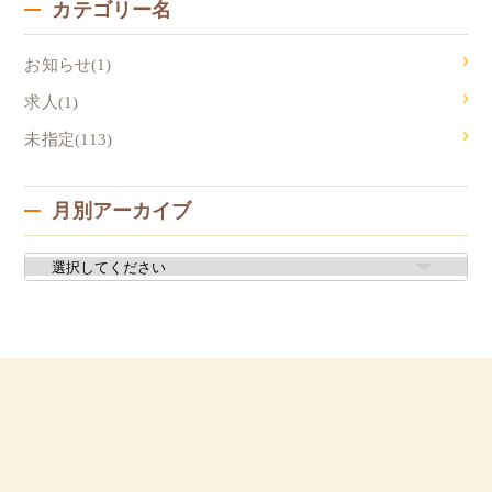
カテゴリー名
お知らせ(1)
求人(1)
未指定(113)
月別アーカイブ