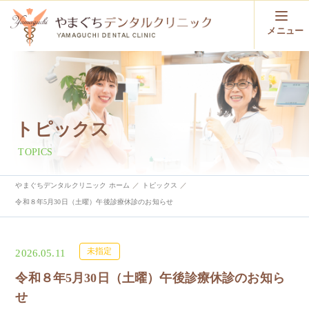
メニュー
トピックス
TOPICS
やまぐちデンタルクリニック ホーム
トピックス
令和８年5月30日（土曜）午後診療休診のお知らせ
未指定
2026.05.11
令和８年5月30日（土曜）午後診療休診のお知ら
せ