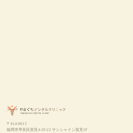
〒814-0015
福岡市早良区室見4-20-22 サンシャイン室見1F