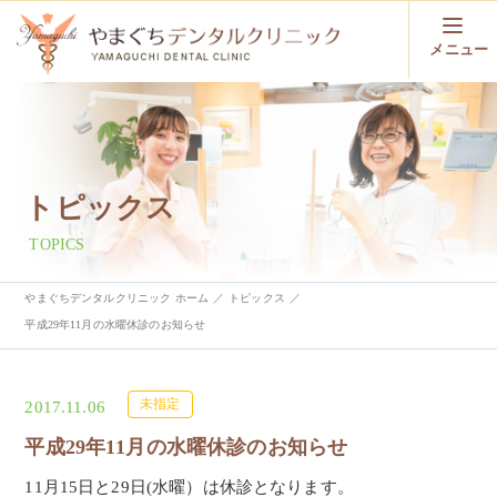
メニュー
トピックス
TOPICS
やまぐちデンタルクリニック ホーム
トピックス
平成29年11月の水曜休診のお知らせ
未指定
2017.11.06
平成29年11月の水曜休診のお知らせ
11月15日と29日(水曜）は休診となります。