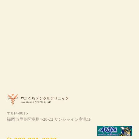
〒814-0015
福岡市早良区室見4-20-22 サンシャイン室見1F