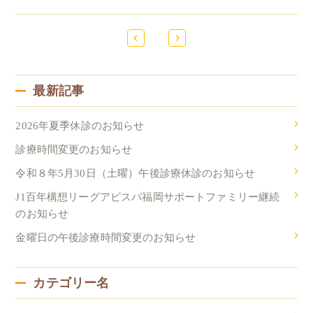
‹
›
最新記事
2026年夏季休診のお知らせ
診療時間変更のお知らせ
令和８年5月30日（土曜）午後診療休診のお知らせ
J1百年構想リーグアビスパ福岡サポートファミリー継続
のお知らせ
金曜日の午後診療時間変更のお知らせ
カテゴリー名