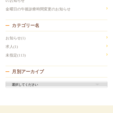
のお知らせ
金曜日の午後診療時間変更のお知らせ
カテゴリー名
お知らせ(1)
求人(1)
未指定(113)
月別アーカイブ