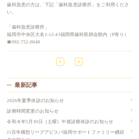
歯科急患の方は、下記「歯科急患診療所」をご利用くださ
い。
「歯科急患診療所」
福岡市中央区大名1-12-43福岡県歯科医師会館内（P有り）
☎092-752-0648
‹
›
最新記事
2026年夏季休診のお知らせ
診療時間変更のお知らせ
令和８年5月30日（土曜）午後診療休診のお知らせ
J1百年構想リーグアビスパ福岡サポートファミリー継続