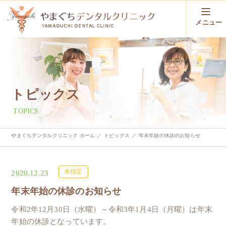
メニュー
トピックス
TOPICS
やまぐちデンタルクリニック ホーム
トピックス
年末年始の休診のお知らせ
未指定
2020.12.23
年末年始の休診のお知らせ
令和2年12月30日（水曜）～令和3年1月4日（月曜）は年末
年始の休診となっています。