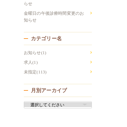
らせ
金曜日の午後診療時間変更のお
知らせ
カテゴリー名
お知らせ(1)
求人(1)
未指定(113)
月別アーカイブ