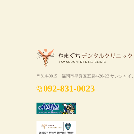
〒814-0015
福岡市早良区室見4-20-22 サンシャイ
092-831-0023