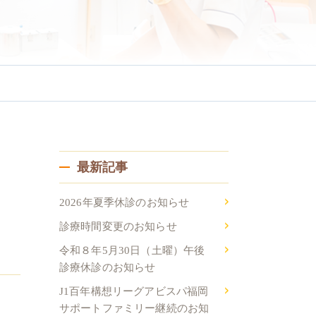
ニング
一般治療
最新記事
2026年夏季休診のお知らせ
診療時間変更のお知らせ
令和８年5月30日（土曜）午後
診療休診のお知らせ
J1百年構想リーグアビスパ福岡
サポートファミリー継続のお知