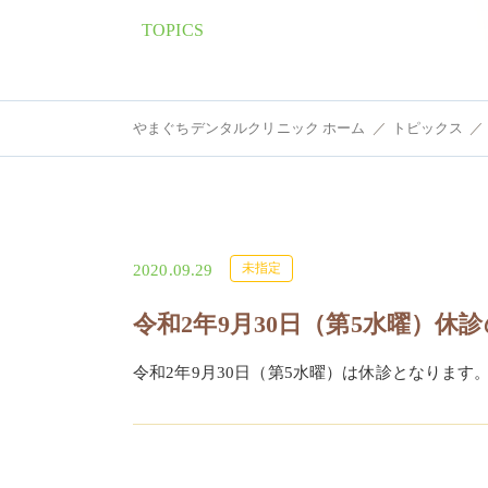
TOPICS
やまぐちデンタルクリニック ホーム
トピックス
審美的
未指定
2020.09.29
令和2年9月30日（第5水曜）休
令和2年9月30日（第5水曜）は休診となります